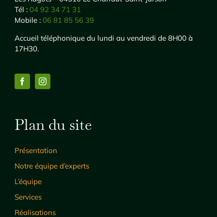
Tél :
04 92 34 71 31
Mobile :
06 81 85 56 39
Accueil téléphonique du lundi au vendredi de 8H00 à
17H30.
Plan du site
Présentation
Notre équipe d’experts
L’équipe
Services
Réalisations