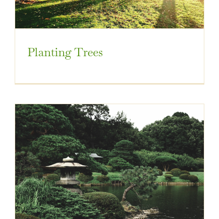
Planting Trees