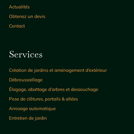
Actualités
Obtenez un devis
Contact
Services
Création de jardins et aménagement d’extérieur
Débroussaillage
Élagage, abattage d’arbres et dessouchage
Pose de clôtures, portails & allées
Arrosage automatique
Entretien de jardin