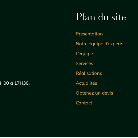
Plan du site
Présentation
Notre équipe d’experts
L’équipe
Services
Réalisations
 8H00 à 17H30.
Actualités
Obtenez un devis
Contact