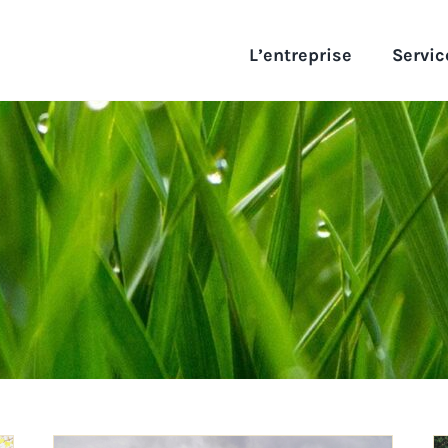
L’entreprise
Servic