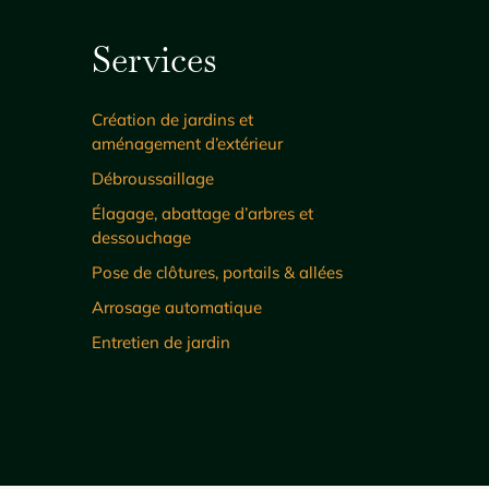
Services
Création de jardins et
aménagement d’extérieur
Débroussaillage
Élagage, abattage d’arbres et
dessouchage
Pose de clôtures, portails & allées
Arrosage automatique
Entretien de jardin