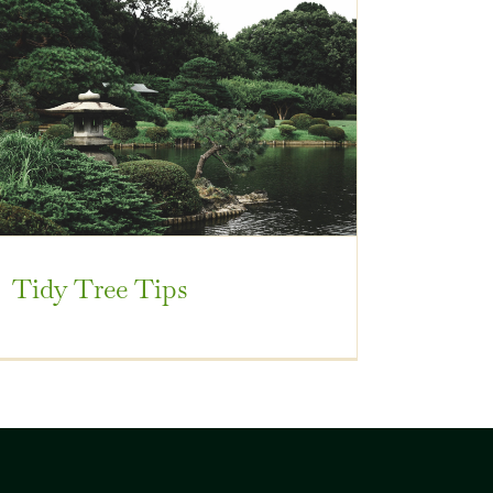
Tidy Tree Tips