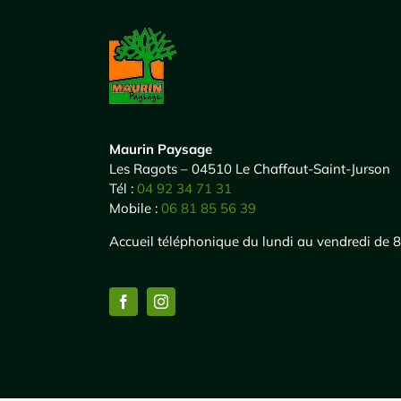
Maurin Paysage
Les Ragots – 04510 Le Chaffaut-Saint-Jurson
Tél :
04 92 34 71 31
Mobile :
06 81 85 56 39
Accueil téléphonique du lundi au vendredi de