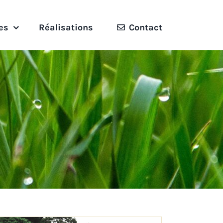
es
Réalisations
Contact