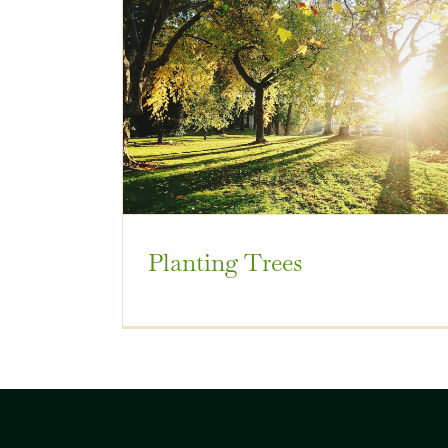
Planting Trees